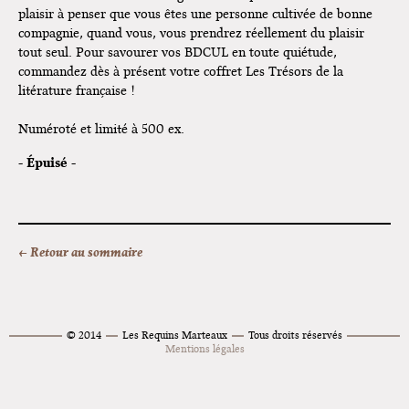
plaisir à penser que vous êtes une personne cultivée de bonne
compagnie, quand vous, vous prendrez réellement du plaisir
tout seul. Pour savourer vos BDCUL en toute quiétude,
commandez dès à présent votre coffret Les Trésors de la
litérature française !
Numéroté et limité à 500 ex.
- Épuisé -
← Retour au sommaire
© 2014
Les Requins Marteaux
Tous droits réservés
Mentions légales