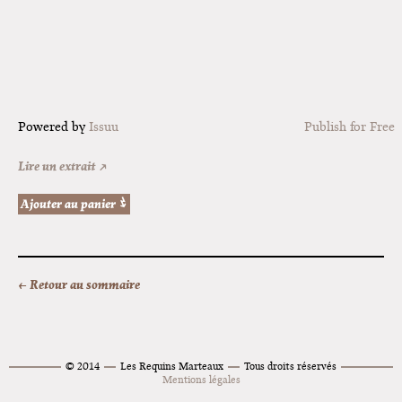
Powered by
Issuu
Publish for Free
Lire un extrait ↗
← Retour au sommaire
© 2014
Les Requins Marteaux
Tous droits réservés
Mentions légales