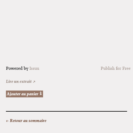
Powered by
Issuu
Publish for Free
Lire un extrait ↗
← Retour au sommaire