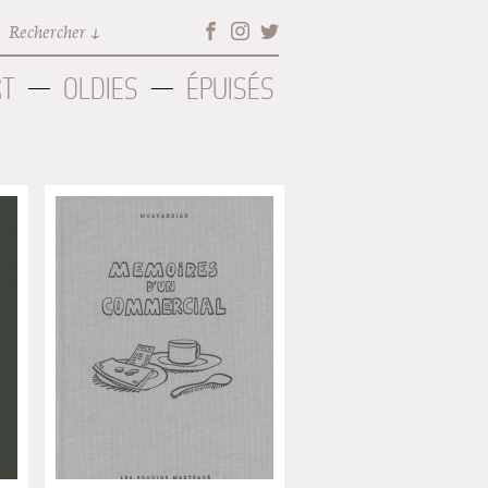
Rechercher
RT
OLDIES
ÉPUISÉS