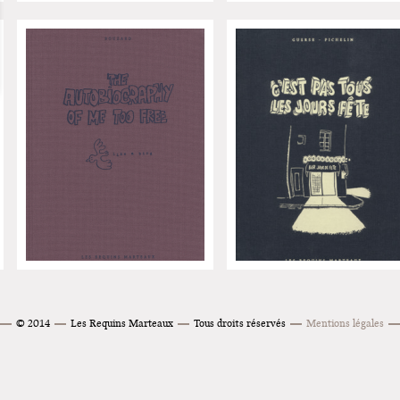
© 2014
Les Requins Marteaux
Tous droits réservés
Mentions légales