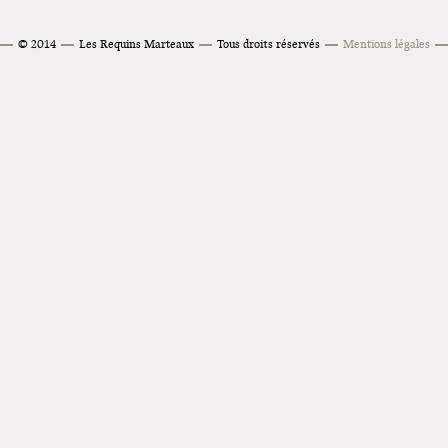
© 2014
Les Requins Marteaux
Tous droits réservés
Mentions légales