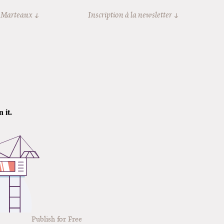
 Marteaux
Inscription à la newsletter
Publish for Free