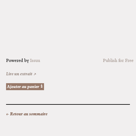
Powered by
Issuu
Publish for Free
Lire un extrait ↗
← Retour au sommaire