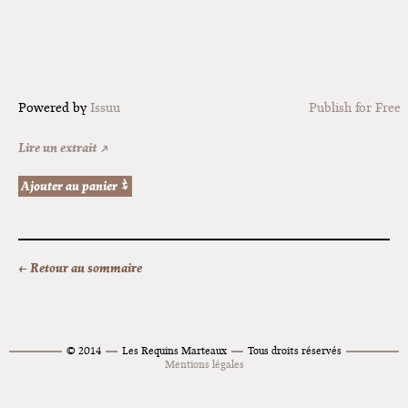
Powered by
Issuu
Publish for Free
Lire un extrait ↗
← Retour au sommaire
© 2014
Les Requins Marteaux
Tous droits réservés
Mentions légales