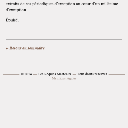
extraits de ces périodiques d’exception au cœur d’un millésime
d’exception.
Épuisé.
← Retour au sommaire
© 2014
Les Requins Marteaux
Tous droits réservés
Mentions légales