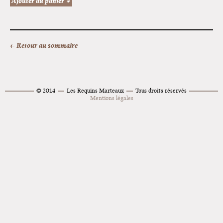
← Retour au sommaire
© 2014
Les Requins Marteaux
Tous droits réservés
Mentions légales