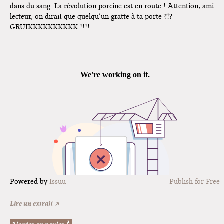
dans du sang. La révolution porcine est en route ! Attention, ami
lecteur, on dirait que quelqu’un gratte à ta porte ?!?
GRUIKKKKKKKKKK !!!!
Perspective Broadway
Powered by
Issuu
Publish for Free
Lire un extrait ↗