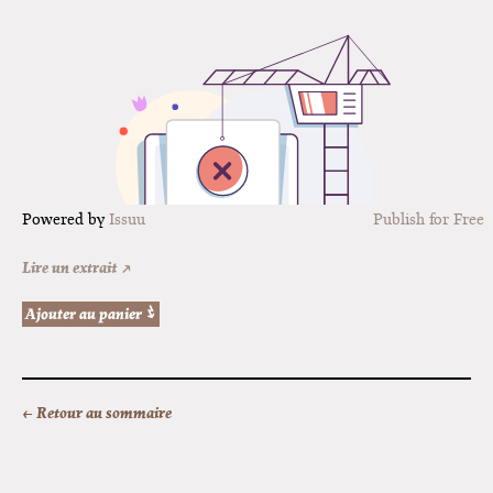
Powered by
Issuu
Publish for Free
Lire un extrait ↗
← Retour au sommaire