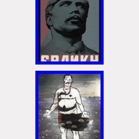
GÉNÉRATION
FRANKY
SOURCE DE VIE