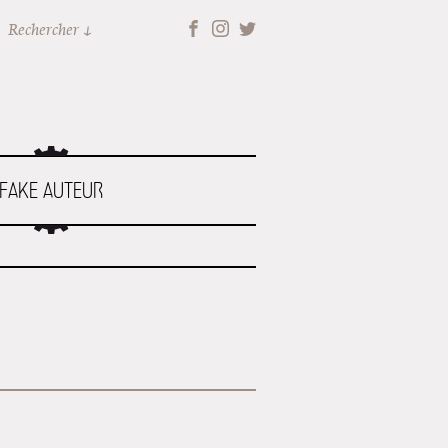
Rechercher
FAKE AUTEUR