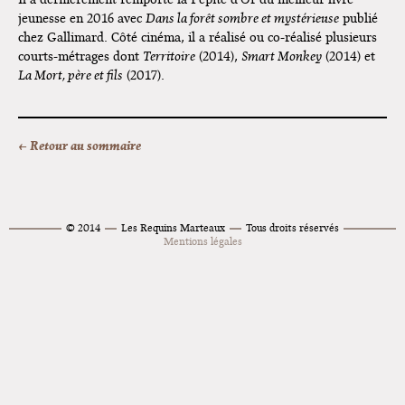
jeunesse en 2016 avec
Dans la forêt sombre et mystérieuse
publié
chez Gallimard. Côté cinéma, il a réalisé ou co-réalisé plusieurs
courts-métrages dont
Territoire
(2014),
Smart Monkey
(2014) et
La Mort, père et fils
(2017).
← Retour au sommaire
© 2014
Les Requins Marteaux
Tous droits réservés
Mentions légales