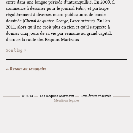
entre dans une longue période d’intranquillité. En 2009, il
commence à dessiner pour le journal
Fakir
, et participe
régulièrement à diverses micro-publications de bande
dessinée (
Cheval de quatre, George, Lazer artzine
). En l’an
2011, alors qu’il ne croit plus en rien et qu’il s’apprête à
donner cinq jours de sa vie par semaine au grand capital,
il croise la route des Requins Marteaux.
Son blog
← Retour au sommaire
© 2014
Les Requins Marteaux
Tous droits réservés
Mentions légales